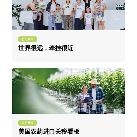
公司新闻
世界很远，牵挂很近
公司新闻
美国农药进口关税看板