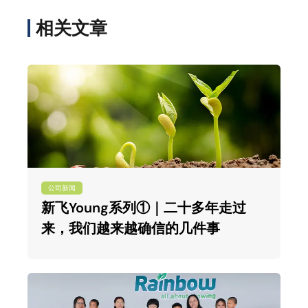
相关文章
公司新闻
新飞Young系列①｜二十多年走过
来，我们越来越确信的几件事