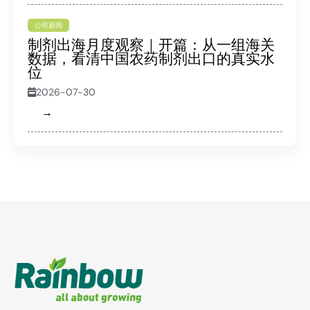
公司新闻
制剂出海月度观察｜开篇：从一组海关
数据，看清中国农药制剂出口的真实水
位
2026-07-30
→