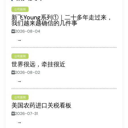
公司新闻
新飞Young系列①｜二十多年走过来，
我们越来越确信的几件事
2026-08-04
→
公司新闻
世界很远，牵挂很近
2026-08-02
→
公司新闻
美国农药进口关税看板
2026-07-31
→