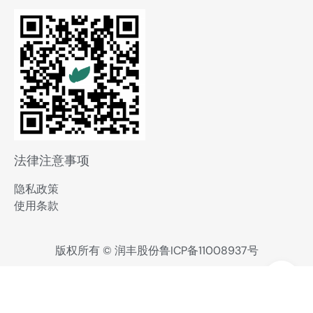
法律注意事项
隐私政策
使用条款
版权所有 © 润丰股份
鲁ICP备11008937号