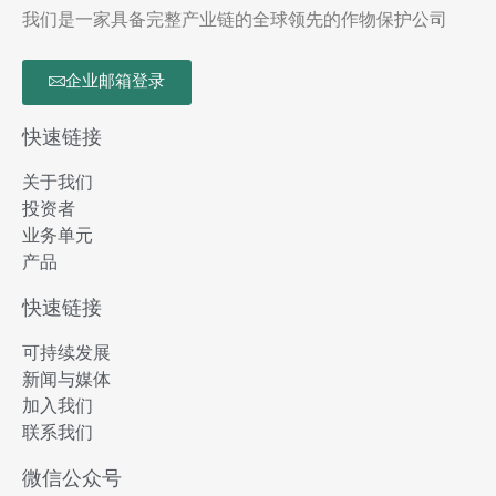
我们是一家具备完整产业链的全球领先的作物保护公司
企业邮箱登录
快速链接
关于我们
投资者
业务单元
产品
快速链接
可持续发展
新闻与媒体
加入我们
联系我们
微信公众号