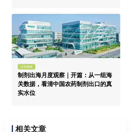
公司新闻
制剂出海月度观察｜开篇：从一组海
关数据，看清中国农药制剂出口的真
实水位
相关文章