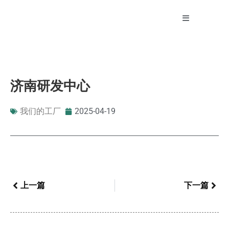
济南研发中心
我们的工厂
2025-04-19
上一篇
下一篇