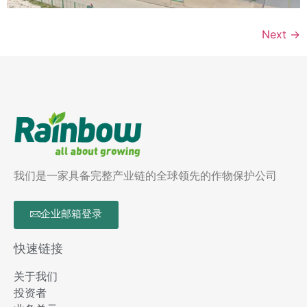
Next
→
我们是一家具备完整产业链的全球领先的作物保护公司
企业邮箱登录
快速链接
关于我们
投资者