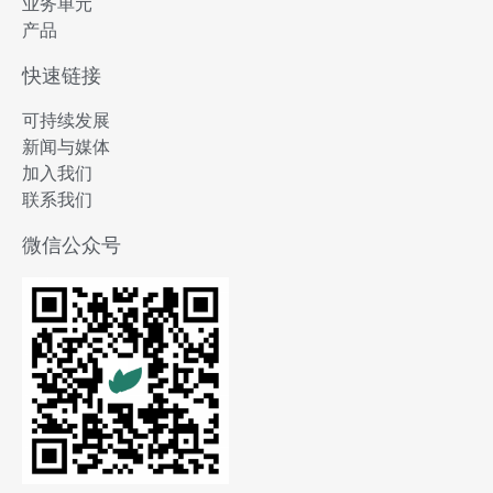
业务单元
产品
快速链接
可持续发展
新闻与媒体
加入我们
联系我们
微信公众号