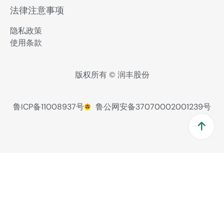
法律注意事项
隐私政策
使用条款
版权所有 © 润丰股份
鲁ICP备11008937号
鲁公网安备37070002001239号