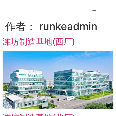
作者：
runkeadmin
潍坊制造基地(西厂)